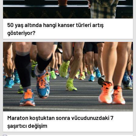
50 yaş altında hangi kanser türleri artış
gösteriyor?
Maraton koştuktan sonra vücudunuzdaki 7
şaşırtıcı değişim