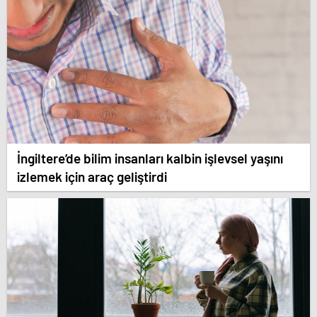
İngiltere’de bilim insanları kalbin işlevsel yaşını
izlemek için araç geliştirdi