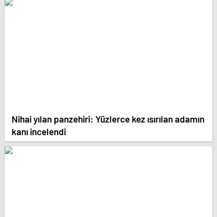
Nihai yılan panzehiri: Yüzlerce kez ısırılan adamın
kanı incelendi