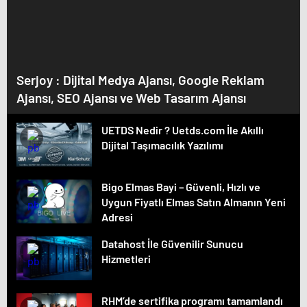
Serjoy : Dijital Medya Ajansı, Google Reklam
Ajansı, SEO Ajansı ve Web Tasarım Ajansı
UETDS Nedir ? Uetds.com İle Akıllı
Dijital Taşımacılık Yazılımı
Bigo Elmas Bayi – Güvenli, Hızlı ve
Uygun Fiyatlı Elmas Satın Almanın Yeni
Adresi
Datahost İle Güvenilir Sunucu
Hizmetleri
RHM’de sertifika programı tamamlandı