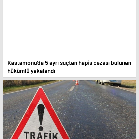
Kastamonu’da 5 ayrı suçtan hapis cezası bulunan
hükümlü yakalandı