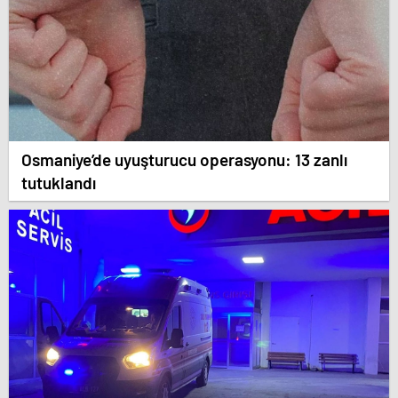
Osmaniye’de uyuşturucu operasyonu: 13 zanlı
tutuklandı