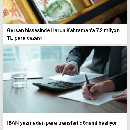
Gersan hissesinde Harun Kahraman’a 7.2 milyon
TL para cezası
IBAN yazmadan para transferi dönemi başlıyor