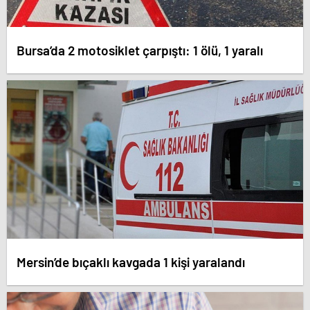
Bursa’da 2 motosiklet çarpıştı: 1 ölü, 1 yaralı
Mersin’de bıçaklı kavgada 1 kişi yaralandı