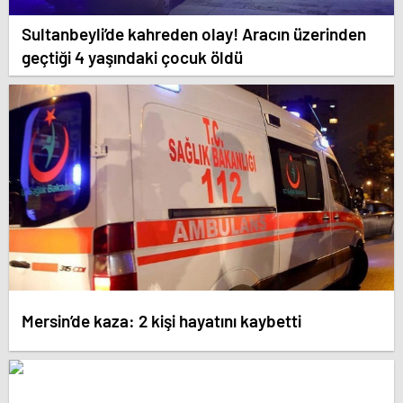
Sultanbeyli’de kahreden olay! Aracın üzerinden
geçtiği 4 yaşındaki çocuk öldü
Mersin’de kaza: 2 kişi hayatını kaybetti