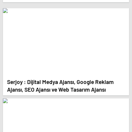
Serjoy : Dijital Medya Ajansı, Google Reklam
Ajansı, SEO Ajansı ve Web Tasarım Ajansı