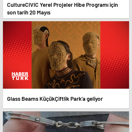
CultureCIVIC Yerel Projeler Hibe Programı için
son tarih 20 Mayıs
Glass Beams KüçükÇiftlik Park’a geliyor