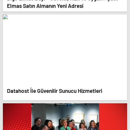
Elmas Satın Almanın Yeni Adresi
Datahost İle Güvenilir Sunucu Hizmetleri