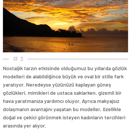
3
Nostaljik tarzın etkisinde olduğumuz bu yıllarda gözlük
modelleri de alabildiğince büyük ve oval bir stille fark
yaratıyor. Neredeyse yüzünüzü kaplayan güneş
gözlükleri, mimikleri de ustaca saklarken, gizemli bir
hava yaratmanıza yardımcı oluyor. Ayrıca makyajsız
dolaşmanın avantajını yaşatan bu modeller, özellikle
doğal ve çekici görünmek isteyen kadınların tercihleri
arasında yer alıyor.