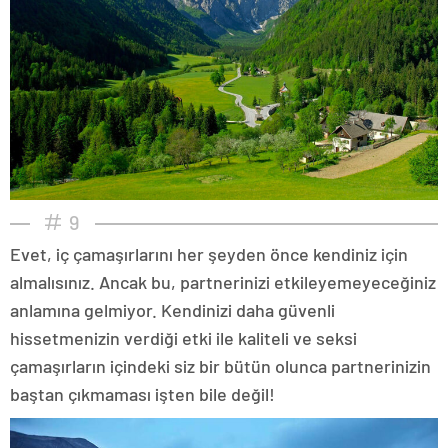
9
Evet, iç çamaşırlarını her şeyden önce kendiniz için
almalısınız. Ancak bu, partnerinizi etkileyemeyeceğiniz
anlamına gelmiyor. Kendinizi daha güvenli
hissetmenizin verdiği etki ile kaliteli ve seksi
çamaşırların içindeki siz bir bütün olunca partnerinizin
baştan çıkmaması işten bile değil!