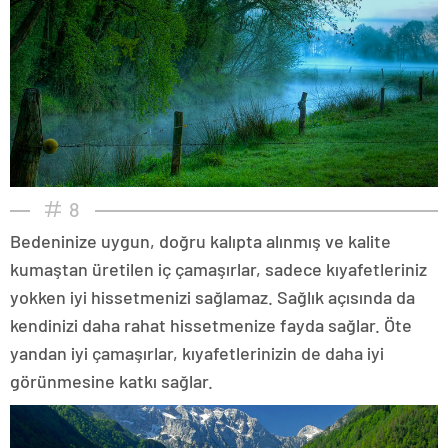
8
Bedeninize uygun, doğru kalıpta alınmış ve kalite
kumaştan üretilen iç çamaşırlar, sadece kıyafetleriniz
yokken iyi hissetmenizi sağlamaz. Sağlık açısında da
kendinizi daha rahat hissetmenize fayda sağlar. Öte
yandan iyi çamaşırlar, kıyafetlerinizin de daha iyi
görünmesine katkı sağlar.