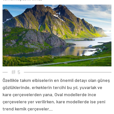
5
Özellikle takım elbiselerin en önemli detayı olan güneş
gözlüklerinde, erkeklerin tercihi bu yıl, yuvarlak ve
kare çerçevelerden yana. Oval modellerde ince
çerçevelere yer verilirken, kare modellerde ise yeni
trend kemik çerçeveler...