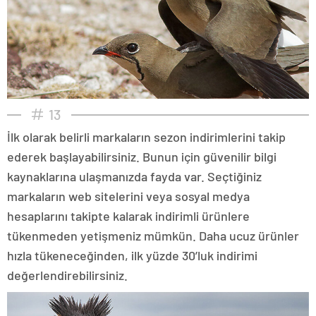
13
İlk olarak belirli markaların sezon indirimlerini takip
ederek başlayabilirsiniz. Bunun için güvenilir bilgi
kaynaklarına ulaşmanızda fayda var. Seçtiğiniz
markaların web sitelerini veya sosyal medya
hesaplarını takipte kalarak indirimli ürünlere
tükenmeden yetişmeniz mümkün. Daha ucuz ürünler
hızla tükeneceğinden, ilk yüzde 30’luk indirimi
değerlendirebilirsiniz.