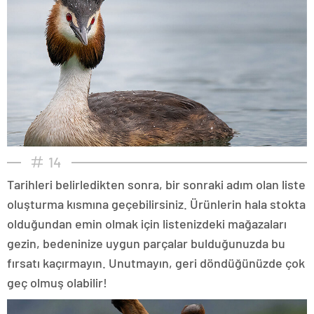
14
Tarihleri belirledikten sonra, bir sonraki adım olan liste
oluşturma kısmına geçebilirsiniz. Ürünlerin hala stokta
olduğundan emin olmak için listenizdeki mağazaları
gezin, bedeninize uygun parçalar bulduğunuzda bu
fırsatı kaçırmayın. Unutmayın, geri döndüğünüzde çok
geç olmuş olabilir!