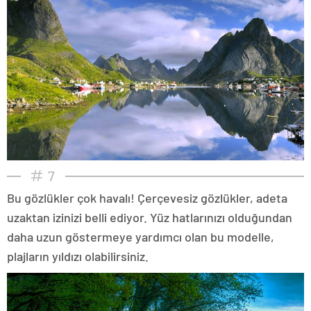
7
Bu gözlükler çok havalı! Çerçevesiz gözlükler, adeta
uzaktan izinizi belli ediyor. Yüz hatlarınızı olduğundan
daha uzun göstermeye yardımcı olan bu modelle,
plajların yıldızı olabilirsiniz.