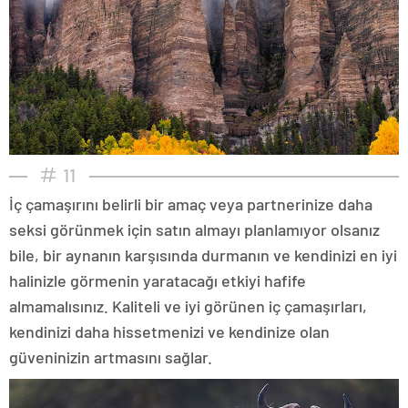
11
İç çamaşırını belirli bir amaç veya partnerinize daha
seksi görünmek için satın almayı planlamıyor olsanız
bile, bir aynanın karşısında durmanın ve kendinizi en iyi
halinizle görmenin yaratacağı etkiyi hafife
almamalısınız. Kaliteli ve iyi görünen iç çamaşırları,
kendinizi daha hissetmenizi ve kendinize olan
güveninizin artmasını sağlar.