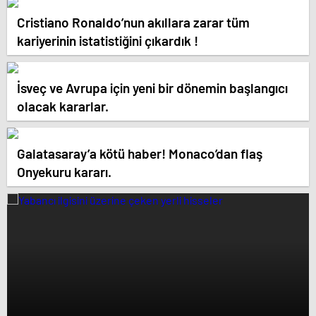
Cristiano Ronaldo’nun akıllara zarar tüm
kariyerinin istatistiğini çıkardık !
İsveç ve Avrupa için yeni bir dönemin başlangıcı
olacak kararlar.
Galatasaray’a kötü haber! Monaco’dan flaş
Onyekuru kararı.