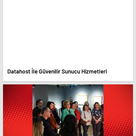
Datahost İle Güvenilir Sunucu Hizmetleri