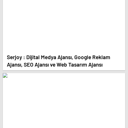
Serjoy : Dijital Medya Ajansı, Google Reklam
Ajansı, SEO Ajansı ve Web Tasarım Ajansı