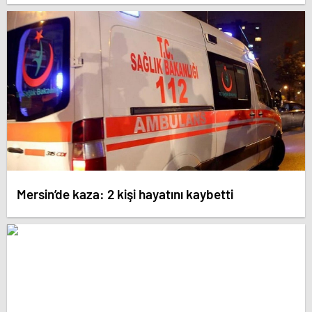
Mersin’de kaza: 2 kişi hayatını kaybetti