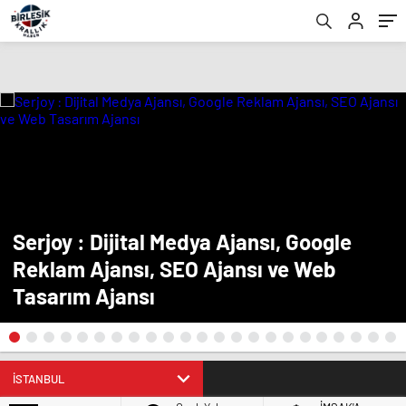
Serjoy : Dijital Medya Ajansı, Google
Reklam Ajansı, SEO Ajansı ve Web
Tasarım Ajansı