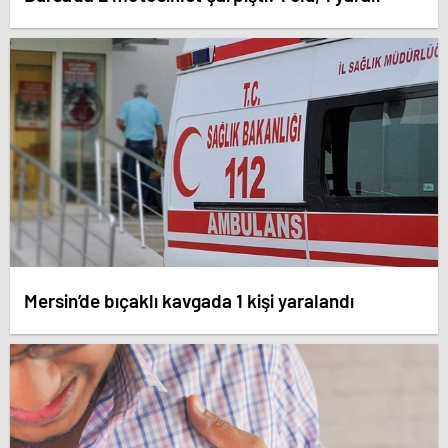
Mersin’de bıçaklı kavgada 1 kişi yaralandı