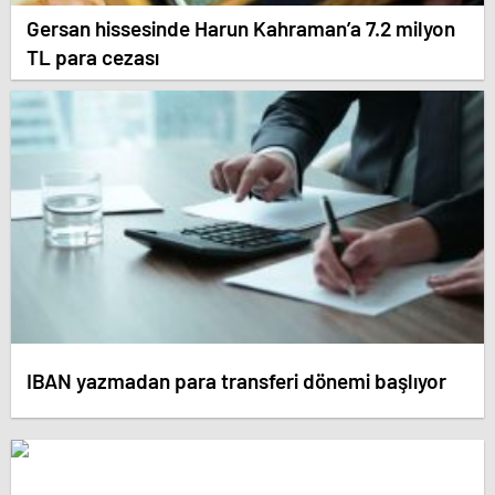
Gersan hissesinde Harun Kahraman’a 7.2 milyon
TL para cezası
IBAN yazmadan para transferi dönemi başlıyor