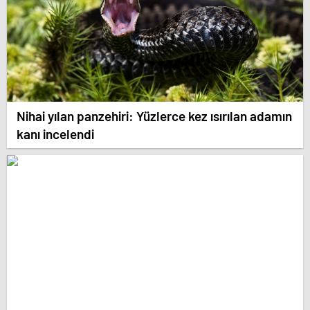
Nihai yılan panzehiri: Yüzlerce kez ısırılan adamın
kanı incelendi