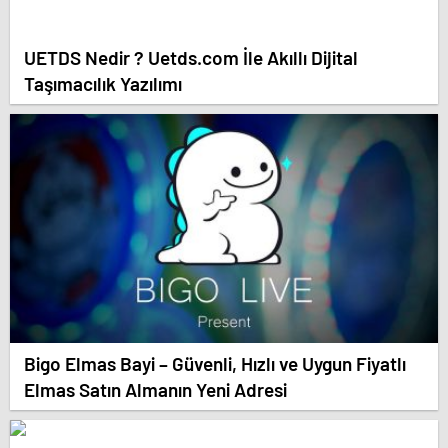
UETDS Nedir ? Uetds.com İle Akıllı Dijital
Taşımacılık Yazılımı
Bigo Elmas Bayi – Güvenli, Hızlı ve Uygun Fiyatlı
Elmas Satın Almanın Yeni Adresi