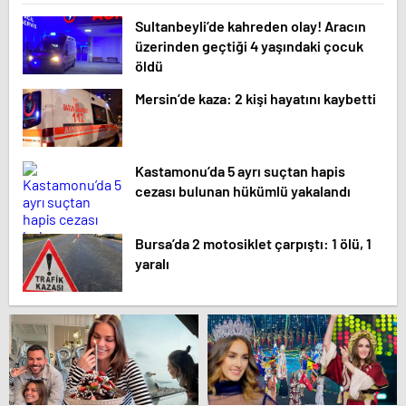
Sultanbeyli’de kahreden olay! Aracın
üzerinden geçtiği 4 yaşındaki çocuk
öldü
Mersin’de kaza: 2 kişi hayatını kaybetti
Kastamonu’da 5 ayrı suçtan hapis
cezası bulunan hükümlü yakalandı
Bursa’da 2 motosiklet çarpıştı: 1 ölü, 1
yaralı