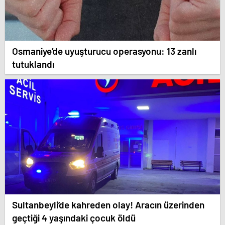
Osmaniye’de uyuşturucu operasyonu: 13 zanlı
tutuklandı
Sultanbeyli’de kahreden olay! Aracın üzerinden
geçtiği 4 yaşındaki çocuk öldü