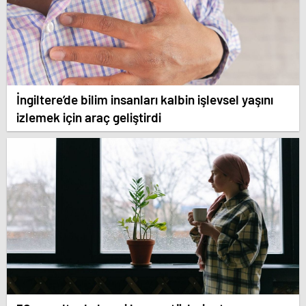
İngiltere’de bilim insanları kalbin işlevsel yaşını
izlemek için araç geliştirdi