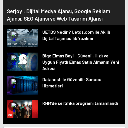
Serjoy : Dijital Medya Ajansı, Google Reklam
Ajansı, SEO Ajansı ve Web Tasarım Ajansı
UETDS Nedir ? Uetds.com İle Akıllı
Dijital Taşımacılık Yazılımı
Bigo Elmas Bayi – Güvenli, Hızlı ve
Uygun Fiyatlı Elmas Satın Almanın Yeni
Adresi
Datahost İle Güvenilir Sunucu
Hizmetleri
RHM’de sertifika programı tamamlandı