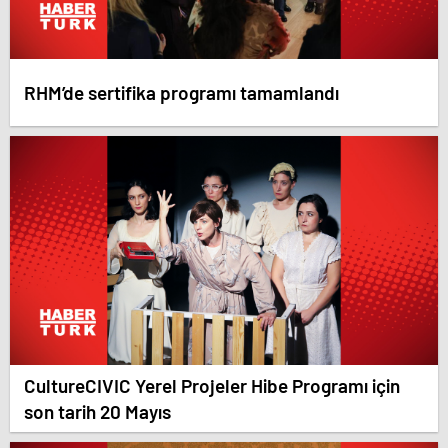
RHM’de sertifika programı tamamlandı
CultureCIVIC Yerel Projeler Hibe Programı için
son tarih 20 Mayıs