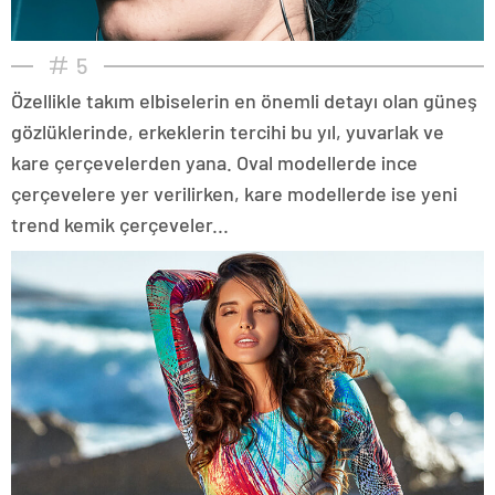
5
Özellikle takım elbiselerin en önemli detayı olan güneş
gözlüklerinde, erkeklerin tercihi bu yıl, yuvarlak ve
kare çerçevelerden yana. Oval modellerde ince
çerçevelere yer verilirken, kare modellerde ise yeni
trend kemik çerçeveler...