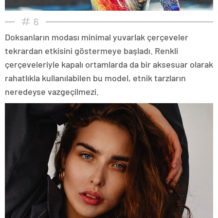
6
Doksanların modası minimal yuvarlak çerçeveler
tekrardan etkisini göstermeye başladı. Renkli
çerçeveleriyle kapalı ortamlarda da bir aksesuar olarak
rahatlıkla kullanılabilen bu model, etnik tarzların
neredeyse vazgeçilmezi.