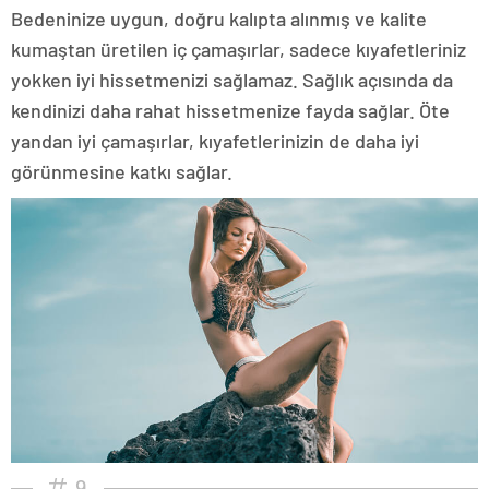
Bedeninize uygun, doğru kalıpta alınmış ve kalite
kumaştan üretilen iç çamaşırlar, sadece kıyafetleriniz
yokken iyi hissetmenizi sağlamaz. Sağlık açısında da
kendinizi daha rahat hissetmenize fayda sağlar. Öte
yandan iyi çamaşırlar, kıyafetlerinizin de daha iyi
görünmesine katkı sağlar.
9