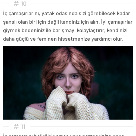
10
İç çamaşırlarını, yatak odasında sizi görebilecek kadar
şanslı olan biri için değil kendiniz için alın. İyi çamaşırlar
giymek bedeniniz ile barışmayı kolaylaştırır, kendinizi
daha güçlü ve feminen hissetmenize yardımcı olur.
11