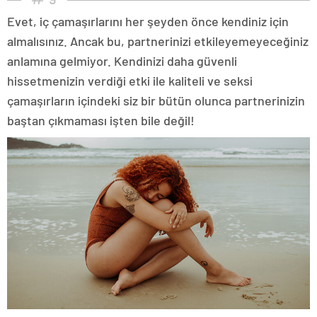
Evet, iç çamaşırlarını her şeyden önce kendiniz için
almalısınız. Ancak bu, partnerinizi etkileyemeyeceğiniz
anlamına gelmiyor. Kendinizi daha güvenli
hissetmenizin verdiği etki ile kaliteli ve seksi
çamaşırların içindeki siz bir bütün olunca partnerinizin
baştan çıkmaması işten bile değil!