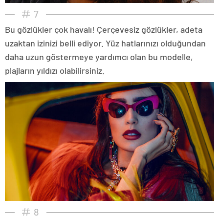
7
Bu gözlükler çok havalı! Çerçevesiz gözlükler, adeta
uzaktan izinizi belli ediyor. Yüz hatlarınızı olduğundan
daha uzun göstermeye yardımcı olan bu modelle,
plajların yıldızı olabilirsiniz.
8