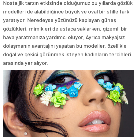
Nostaljik tarzın etkisinde olduğumuz bu yıllarda gözlük
modelleri de alabildiğince büyük ve oval bir stille fark
yaratıyor. Neredeyse yüzünüzü kaplayan güneş
gözlükleri, mimikleri de ustaca saklarken, gizemli bir
hava yaratmanıza yardımcı oluyor. Ayrıca makyajsız
dolaşmanın avantajını yaşatan bu modeller, özellikle
doğal ve çekici görünmek isteyen kadınların tercihleri
arasında yer alıyor.