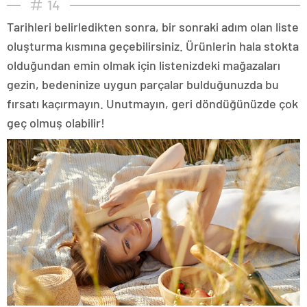
14
Tarihleri belirledikten sonra, bir sonraki adım olan liste
oluşturma kısmına geçebilirsiniz. Ürünlerin hala stokta
olduğundan emin olmak için listenizdeki mağazaları
gezin, bedeninize uygun parçalar bulduğunuzda bu
fırsatı kaçırmayın. Unutmayın, geri döndüğünüzde çok
geç olmuş olabilir!