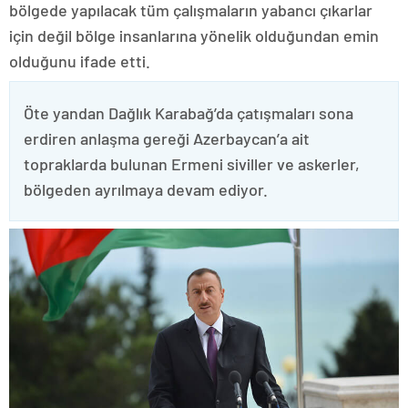
bölgede yapılacak tüm çalışmaların yabancı çıkarlar
için değil bölge insanlarına yönelik olduğundan emin
olduğunu ifade etti.
Öte yandan Dağlık Karabağ’da çatışmaları sona
erdiren anlaşma gereği Azerbaycan’a ait
topraklarda bulunan Ermeni siviller ve askerler,
bölgeden ayrılmaya devam ediyor.