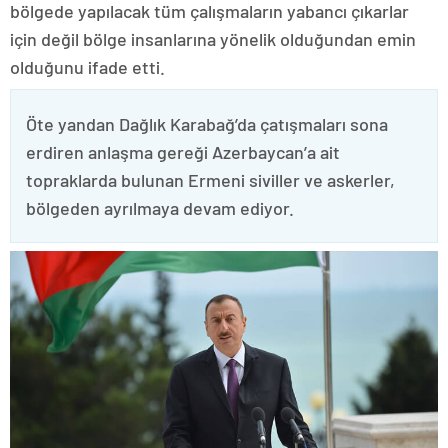
bölgede yapılacak tüm çalışmaların yabancı çıkarlar
için değil bölge insanlarına yönelik olduğundan emin
olduğunu ifade etti.
Öte yandan Dağlık Karabağ’da çatışmaları sona
erdiren anlaşma gereği Azerbaycan’a ait
topraklarda bulunan Ermeni siviller ve askerler,
bölgeden ayrılmaya devam ediyor.