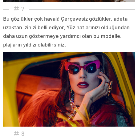
7
Bu gözlükler çok havalı! Çerçevesiz gözlükler, adeta
uzaktan izinizi belli ediyor. Yüz hatlarınızı olduğundan
daha uzun göstermeye yardımcı olan bu modelle,
plajların yıldızı olabilirsiniz.
8