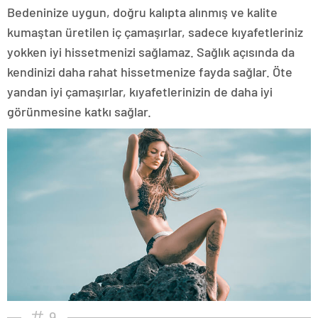
Bedeninize uygun, doğru kalıpta alınmış ve kalite
kumaştan üretilen iç çamaşırlar, sadece kıyafetleriniz
yokken iyi hissetmenizi sağlamaz. Sağlık açısında da
kendinizi daha rahat hissetmenize fayda sağlar. Öte
yandan iyi çamaşırlar, kıyafetlerinizin de daha iyi
görünmesine katkı sağlar.
9