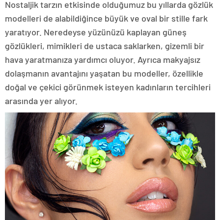
Nostaljik tarzın etkisinde olduğumuz bu yıllarda gözlük
modelleri de alabildiğince büyük ve oval bir stille fark
yaratıyor. Neredeyse yüzünüzü kaplayan güneş
gözlükleri, mimikleri de ustaca saklarken, gizemli bir
hava yaratmanıza yardımcı oluyor. Ayrıca makyajsız
dolaşmanın avantajını yaşatan bu modeller, özellikle
doğal ve çekici görünmek isteyen kadınların tercihleri
arasında yer alıyor.