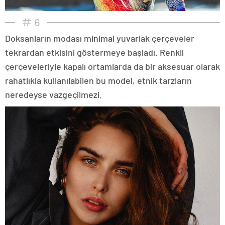
6
Doksanların modası minimal yuvarlak çerçeveler
tekrardan etkisini göstermeye başladı. Renkli
çerçeveleriyle kapalı ortamlarda da bir aksesuar olarak
rahatlıkla kullanılabilen bu model, etnik tarzların
neredeyse vazgeçilmezi.