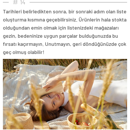
14
Tarihleri belirledikten sonra, bir sonraki adım olan liste
oluşturma kısmına geçebilirsiniz. Ürünlerin hala stokta
olduğundan emin olmak için listenizdeki mağazaları
gezin, bedeninize uygun parçalar bulduğunuzda bu
fırsatı kaçırmayın. Unutmayın, geri döndüğünüzde çok
geç olmuş olabilir!