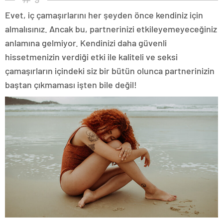
Evet, iç çamaşırlarını her şeyden önce kendiniz için
almalısınız. Ancak bu, partnerinizi etkileyemeyeceğiniz
anlamına gelmiyor. Kendinizi daha güvenli
hissetmenizin verdiği etki ile kaliteli ve seksi
çamaşırların içindeki siz bir bütün olunca partnerinizin
baştan çıkmaması işten bile değil!