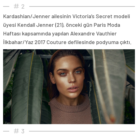
2
Kardashian/Jenner ailesinin Victoria’s Secret modeli
üyesi Kendall Jenner (21), önceki gün Paris Moda
Haftası kapsamında yapılan Alexandre Vauthier
İlkbahar/Yaz 2017 Couture defilesinde podyuma çıktı.
3