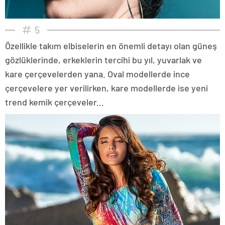
5
Özellikle takım elbiselerin en önemli detayı olan güneş
gözlüklerinde, erkeklerin tercihi bu yıl, yuvarlak ve
kare çerçevelerden yana. Oval modellerde ince
çerçevelere yer verilirken, kare modellerde ise yeni
trend kemik çerçeveler...