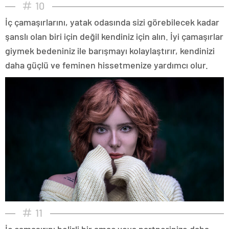
10
İç çamaşırlarını, yatak odasında sizi görebilecek kadar
şanslı olan biri için değil kendiniz için alın. İyi çamaşırlar
giymek bedeniniz ile barışmayı kolaylaştırır, kendinizi
daha güçlü ve feminen hissetmenize yardımcı olur.
11