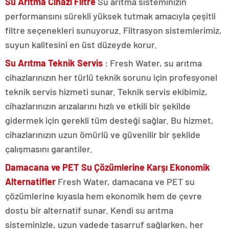
Su Arıtma Cihazı Filtre
Su arıtma sisteminizin
performansını sürekli yüksek tutmak amacıyla çeşitli
filtre seçenekleri sunuyoruz. Filtrasyon sistemlerimiz,
suyun kalitesini en üst düzeyde korur.
Su Arıtma Teknik Servis
: Fresh Water, su arıtma
cihazlarınızın her türlü teknik sorunu için profesyonel
teknik servis hizmeti sunar. Teknik servis ekibimiz,
cihazlarınızın arızalarını hızlı ve etkili bir şekilde
gidermek için gerekli tüm desteği sağlar. Bu hizmet,
cihazlarınızın uzun ömürlü ve güvenilir bir şekilde
çalışmasını garantiler.
Damacana ve PET Su Çözümlerine Karşı Ekonomik
Alternatifler
Fresh Water, damacana ve PET su
çözümlerine kıyasla hem ekonomik hem de çevre
dostu bir alternatif sunar. Kendi su arıtma
sisteminizle, uzun vadede tasarruf sağlarken, her