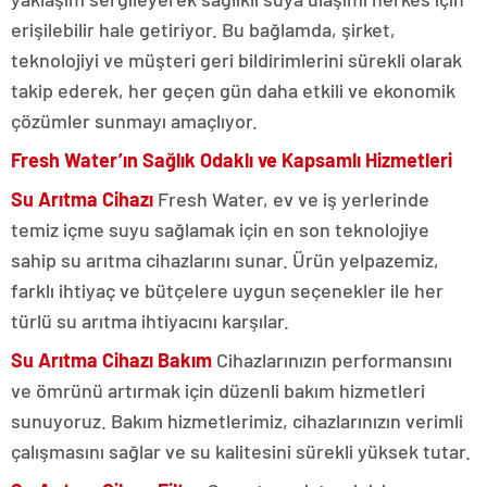
erişilebilir hale getiriyor. Bu bağlamda, şirket,
teknolojiyi ve müşteri geri bildirimlerini sürekli olarak
takip ederek, her geçen gün daha etkili ve ekonomik
çözümler sunmayı amaçlıyor.
Fresh Water’ın Sağlık Odaklı ve Kapsamlı Hizmetleri
Su Arıtma Cihazı
Fresh Water, ev ve iş yerlerinde
temiz içme suyu sağlamak için en son teknolojiye
sahip su arıtma cihazlarını sunar. Ürün yelpazemiz,
farklı ihtiyaç ve bütçelere uygun seçenekler ile her
türlü su arıtma ihtiyacını karşılar.
Su Arıtma Cihazı Bakım
Cihazlarınızın performansını
ve ömrünü artırmak için düzenli bakım hizmetleri
sunuyoruz. Bakım hizmetlerimiz, cihazlarınızın verimli
çalışmasını sağlar ve su kalitesini sürekli yüksek tutar.