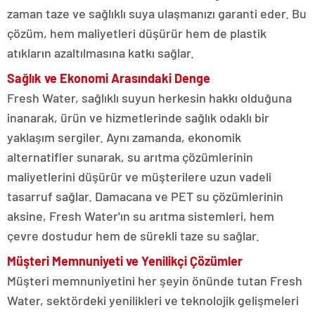
zaman taze ve sağlıklı suya ulaşmanızı garanti eder. Bu
çözüm, hem maliyetleri düşürür hem de plastik
atıkların azaltılmasına katkı sağlar.
Sağlık ve Ekonomi Arasındaki Denge
Fresh Water, sağlıklı suyun herkesin hakkı olduğuna
inanarak, ürün ve hizmetlerinde sağlık odaklı bir
yaklaşım sergiler. Aynı zamanda, ekonomik
alternatifler sunarak, su arıtma çözümlerinin
maliyetlerini düşürür ve müşterilere uzun vadeli
tasarruf sağlar. Damacana ve PET su çözümlerinin
aksine, Fresh Water'ın su arıtma sistemleri, hem
çevre dostudur hem de sürekli taze su sağlar.
Müşteri Memnuniyeti ve Yenilikçi Çözümler
Müşteri memnuniyetini her şeyin önünde tutan Fresh
Water, sektördeki yenilikleri ve teknolojik gelişmeleri