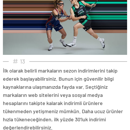
13
İlk olarak belirli markaların sezon indirimlerini takip
ederek başlayabilirsiniz. Bunun için güvenilir bilgi
kaynaklarına ulaşmanızda fayda var. Seçtiğiniz
markaların web sitelerini veya sosyal medya
hesaplarını takipte kalarak indirimli ürünlere
tükenmeden yetişmeniz mümkün. Daha ucuz ürünler
hızla tükeneceğinden, ilk yüzde 30’luk indirimi
değerlendirebilirsiniz.