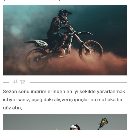
12
Sezon sonu indirimlerinden en iyi şekilde yararlanmak
istiyorsanız, aşağıdaki alışveriş ipuçlarına mutlaka bir
göz atın.