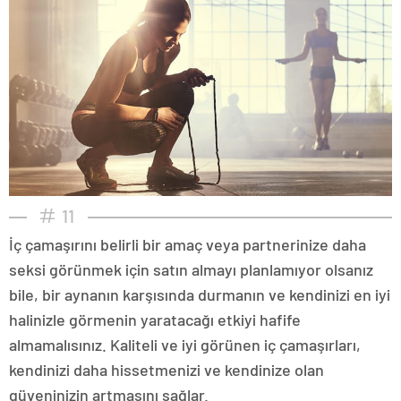
11
İç çamaşırını belirli bir amaç veya partnerinize daha
seksi görünmek için satın almayı planlamıyor olsanız
bile, bir aynanın karşısında durmanın ve kendinizi en iyi
halinizle görmenin yaratacağı etkiyi hafife
almamalısınız. Kaliteli ve iyi görünen iç çamaşırları,
kendinizi daha hissetmenizi ve kendinize olan
güveninizin artmasını sağlar.