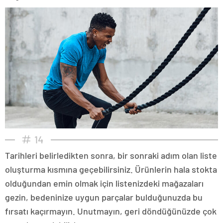
14
Tarihleri belirledikten sonra, bir sonraki adım olan liste
oluşturma kısmına geçebilirsiniz. Ürünlerin hala stokta
olduğundan emin olmak için listenizdeki mağazaları
gezin, bedeninize uygun parçalar bulduğunuzda bu
fırsatı kaçırmayın. Unutmayın, geri döndüğünüzde çok