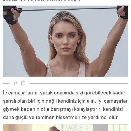
10
İç çamaşırlarını, yatak odasında sizi görebilecek kadar
şanslı olan biri için değil kendiniz için alın. İyi çamaşırlar
giymek bedeniniz ile barışmayı kolaylaştırır, kendinizi
daha güçlü ve feminen hissetmenize yardımcı olur.