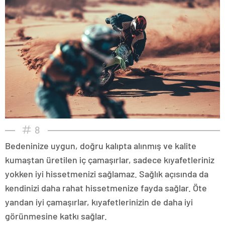
8
Bedeninize uygun, doğru kalıpta alınmış ve kalite
kumaştan üretilen iç çamaşırlar, sadece kıyafetleriniz
yokken iyi hissetmenizi sağlamaz. Sağlık açısında da
kendinizi daha rahat hissetmenize fayda sağlar. Öte
yandan iyi çamaşırlar, kıyafetlerinizin de daha iyi
görünmesine katkı sağlar.