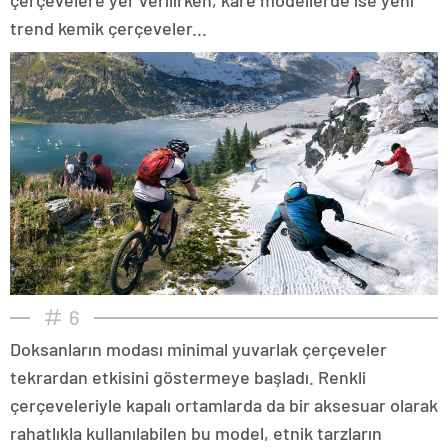
trend kemik çerçeveler...
6
Doksanların modası minimal yuvarlak çerçeveler
tekrardan etkisini göstermeye başladı. Renkli
çerçeveleriyle kapalı ortamlarda da bir aksesuar olarak
rahatlıkla kullanılabilen bu model, etnik tarzların