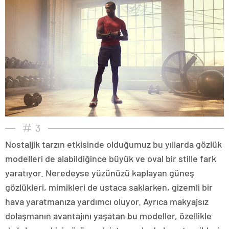
3
Nostaljik tarzın etkisinde olduğumuz bu yıllarda gözlük
modelleri de alabildiğince büyük ve oval bir stille fark
yaratıyor. Neredeyse yüzünüzü kaplayan güneş
gözlükleri, mimikleri de ustaca saklarken, gizemli bir
hava yaratmanıza yardımcı oluyor. Ayrıca makyajsız
dolaşmanın avantajını yaşatan bu modeller, özellikle