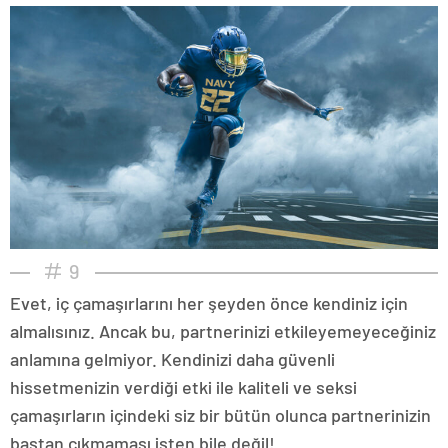
9
Evet, iç çamaşırlarını her şeyden önce kendiniz için
almalısınız. Ancak bu, partnerinizi etkileyemeyeceğiniz
anlamına gelmiyor. Kendinizi daha güvenli
hissetmenizin verdiği etki ile kaliteli ve seksi
çamaşırların içindeki siz bir bütün olunca partnerinizin
baştan çıkmaması işten bile değil!