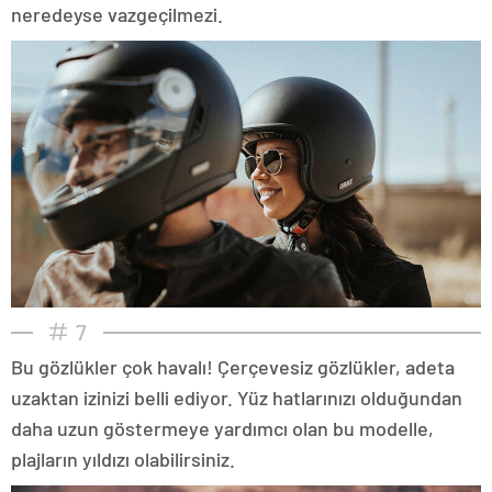
neredeyse vazgeçilmezi.
7
Bu gözlükler çok havalı! Çerçevesiz gözlükler, adeta
uzaktan izinizi belli ediyor. Yüz hatlarınızı olduğundan
daha uzun göstermeye yardımcı olan bu modelle,
plajların yıldızı olabilirsiniz.