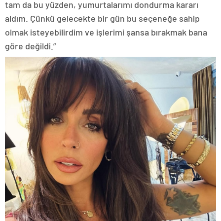
tam da bu yüzden, yumurtalarımı dondurma kararı
aldım. Çünkü gelecekte bir gün bu seçeneğe sahip
olmak isteyebilirdim ve işlerimi şansa bırakmak bana
göre değildi.”