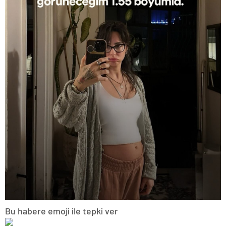
Bu habere emoji ile tepki ver