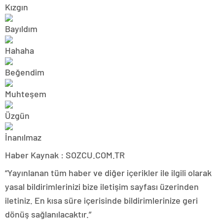
Haber Kaynak : SOZCU.COM.TR
“Yayınlanan tüm haber ve diğer içerikler ile ilgili olarak
yasal bildirimlerinizi bize iletişim sayfası üzerinden
iletiniz. En kısa süre içerisinde bildirimlerinize geri
dönüş sağlanılacaktır.”