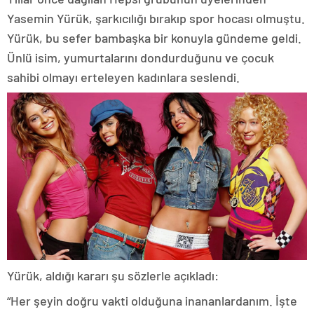
Yasemin Yürük, şarkıcılığı bırakıp spor hocası olmuştu.
Yürük, bu sefer bambaşka bir konuyla gündeme geldi.
Ünlü isim, yumurtalarını dondurduğunu ve çocuk
sahibi olmayı erteleyen kadınlara seslendi.
Yürük, aldığı kararı şu sözlerle açıkladı:
“Her şeyin doğru vakti olduğuna inananlardanım. İşte