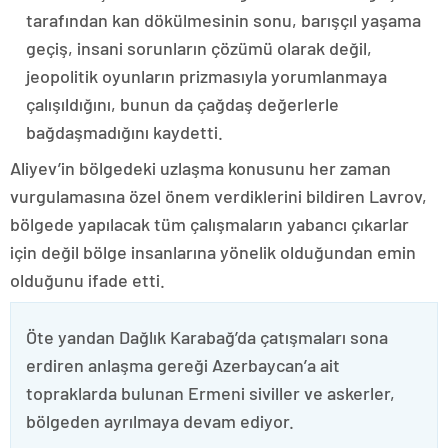
tarafından kan dökülmesinin sonu, barışçıl yaşama
geçiş, insani sorunların çözümü olarak değil,
jeopolitik oyunların prizmasıyla yorumlanmaya
çalışıldığını, bunun da çağdaş değerlerle
bağdaşmadığını kaydetti.
Aliyev’in bölgedeki uzlaşma konusunu her zaman
vurgulamasına özel önem verdiklerini bildiren Lavrov,
bölgede yapılacak tüm çalışmaların yabancı çıkarlar
için değil bölge insanlarına yönelik olduğundan emin
olduğunu ifade etti.
Öte yandan Dağlık Karabağ’da çatışmaları sona
erdiren anlaşma gereği Azerbaycan’a ait
topraklarda bulunan Ermeni siviller ve askerler,
bölgeden ayrılmaya devam ediyor.