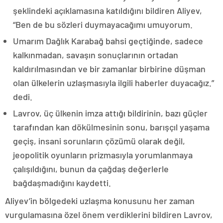
şeklindeki açıklamasına katıldığını bildiren Aliyev,
“Ben de bu sözleri duymayacağımı umuyorum.
Umarım Dağlık Karabağ bahsi geçtiğinde, sadece
kalkınmadan, savaşın sonuçlarının ortadan
kaldırılmasından ve bir zamanlar birbirine düşman
olan ülkelerin uzlaşmasıyla ilgili haberler duyacağız.”
dedi.
Lavrov, üç ülkenin imza attığı bildirinin, bazı güçler
tarafından kan dökülmesinin sonu, barışçıl yaşama
geçiş, insani sorunların çözümü olarak değil,
jeopolitik oyunların prizmasıyla yorumlanmaya
çalışıldığını, bunun da çağdaş değerlerle
bağdaşmadığını kaydetti.
Aliyev’in bölgedeki uzlaşma konusunu her zaman
vurgulamasına özel önem verdiklerini bildiren Lavrov,