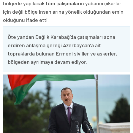
bölgede yapılacak tüm çalışmaların yabancı çıkarlar
için değil bölge insanlarına yönelik olduğundan emin
olduğunu ifade etti.
Öte yandan Dağlık Karabağ’da çatışmaları sona
erdiren anlaşma gereği Azerbaycan’a ait
topraklarda bulunan Ermeni siviller ve askerler,
bölgeden ayrılmaya devam ediyor.