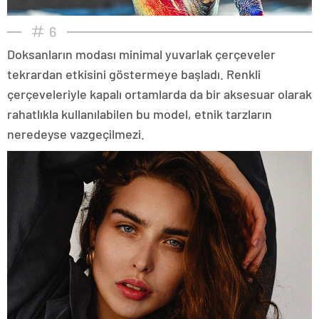
6
Doksanların modası minimal yuvarlak çerçeveler
tekrardan etkisini göstermeye başladı. Renkli
çerçeveleriyle kapalı ortamlarda da bir aksesuar olarak
rahatlıkla kullanılabilen bu model, etnik tarzların
neredeyse vazgeçilmezi.