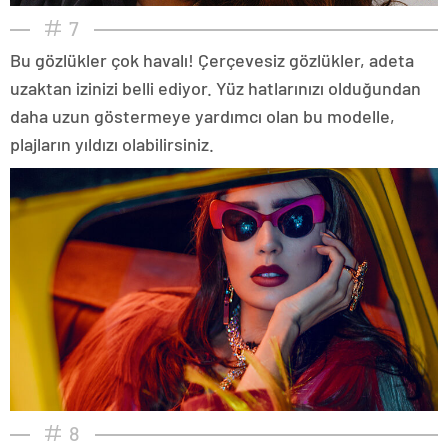
7
Bu gözlükler çok havalı! Çerçevesiz gözlükler, adeta
uzaktan izinizi belli ediyor. Yüz hatlarınızı olduğundan
daha uzun göstermeye yardımcı olan bu modelle,
plajların yıldızı olabilirsiniz.
8