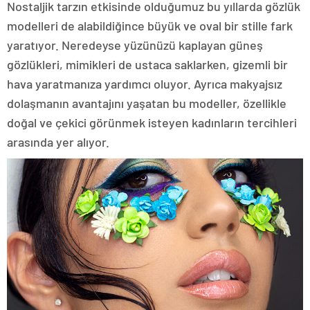
Nostaljik tarzın etkisinde olduğumuz bu yıllarda gözlük
modelleri de alabildiğince büyük ve oval bir stille fark
yaratıyor. Neredeyse yüzünüzü kaplayan güneş
gözlükleri, mimikleri de ustaca saklarken, gizemli bir
hava yaratmanıza yardımcı oluyor. Ayrıca makyajsız
dolaşmanın avantajını yaşatan bu modeller, özellikle
doğal ve çekici görünmek isteyen kadınların tercihleri
arasında yer alıyor.