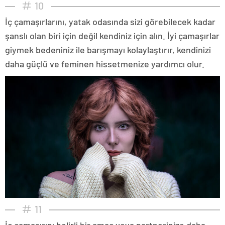
10
İç çamaşırlarını, yatak odasında sizi görebilecek kadar
şanslı olan biri için değil kendiniz için alın. İyi çamaşırlar
giymek bedeniniz ile barışmayı kolaylaştırır, kendinizi
daha güçlü ve feminen hissetmenize yardımcı olur.
11