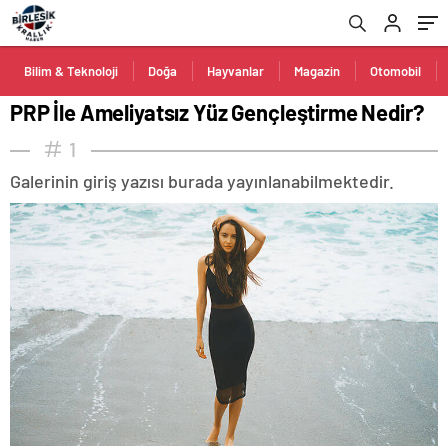
Bilim & Teknoloji
Doğa
Hayvanlar
Magazin
Otomobil
PRP İle Ameliyatsız Yüz Gençleştirme Nedir?
1
Galerinin giriş yazısı burada yayınlanabilmektedir.