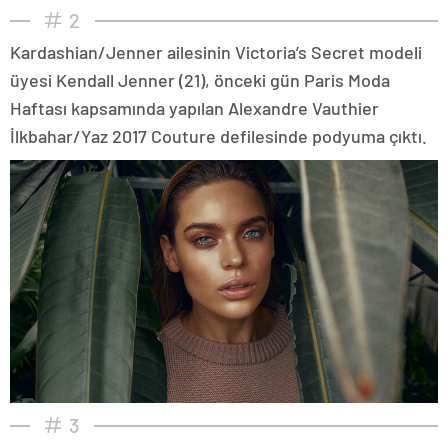
2
Kardashian/Jenner ailesinin Victoria’s Secret modeli
üyesi Kendall Jenner (21), önceki gün Paris Moda
Haftası kapsamında yapılan Alexandre Vauthier
İlkbahar/Yaz 2017 Couture defilesinde podyuma çıktı.
3