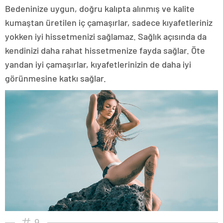
Bedeninize uygun, doğru kalıpta alınmış ve kalite
kumaştan üretilen iç çamaşırlar, sadece kıyafetleriniz
yokken iyi hissetmenizi sağlamaz. Sağlık açısında da
kendinizi daha rahat hissetmenize fayda sağlar. Öte
yandan iyi çamaşırlar, kıyafetlerinizin de daha iyi
görünmesine katkı sağlar.
9