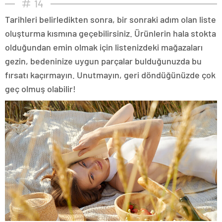
14
Tarihleri belirledikten sonra, bir sonraki adım olan liste
oluşturma kısmına geçebilirsiniz. Ürünlerin hala stokta
olduğundan emin olmak için listenizdeki mağazaları
gezin, bedeninize uygun parçalar bulduğunuzda bu
fırsatı kaçırmayın. Unutmayın, geri döndüğünüzde çok
geç olmuş olabilir!