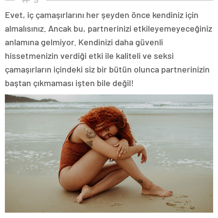
Evet, iç çamaşırlarını her şeyden önce kendiniz için
almalısınız. Ancak bu, partnerinizi etkileyemeyeceğiniz
anlamına gelmiyor. Kendinizi daha güvenli
hissetmenizin verdiği etki ile kaliteli ve seksi
çamaşırların içindeki siz bir bütün olunca partnerinizin
baştan çıkmaması işten bile değil!