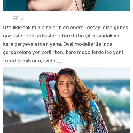
5
Özellikle takım elbiselerin en önemli detayı olan güneş
gözlüklerinde, erkeklerin tercihi bu yıl, yuvarlak ve
kare çerçevelerden yana. Oval modellerde ince
çerçevelere yer verilirken, kare modellerde ise yeni
trend kemik çerçeveler...