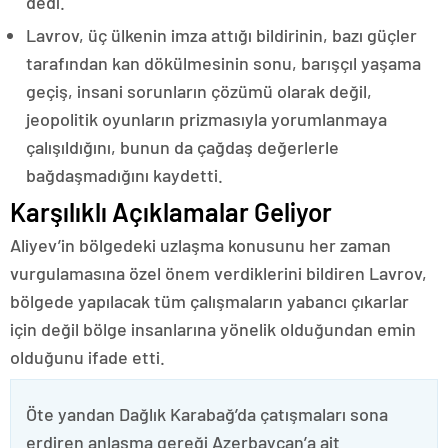
dedi.
Lavrov, üç ülkenin imza attığı bildirinin, bazı güçler
tarafından kan dökülmesinin sonu, barışçıl yaşama
geçiş, insani sorunların çözümü olarak değil,
jeopolitik oyunların prizmasıyla yorumlanmaya
çalışıldığını, bunun da çağdaş değerlerle
bağdaşmadığını kaydetti.
Karşılıklı Açıklamalar Geliyor
Aliyev’in bölgedeki uzlaşma konusunu her zaman
vurgulamasına özel önem verdiklerini bildiren Lavrov,
bölgede yapılacak tüm çalışmaların yabancı çıkarlar
için değil bölge insanlarına yönelik olduğundan emin
olduğunu ifade etti.
Öte yandan Dağlık Karabağ’da çatışmaları sona
erdiren anlaşma gereği Azerbaycan’a ait