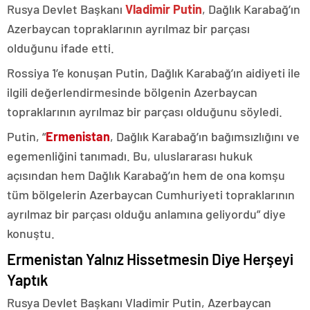
Rusya Devlet Başkanı
Vladimir Putin
, Dağlık Karabağ’ın
Azerbaycan topraklarının ayrılmaz bir parçası
olduğunu ifade etti.
Rossiya 1’e konuşan Putin, Dağlık Karabağ’ın aidiyeti ile
ilgili değerlendirmesinde bölgenin Azerbaycan
topraklarının ayrılmaz bir parçası olduğunu söyledi.
Putin, “
Ermenistan
, Dağlık Karabağ’ın bağımsızlığını ve
egemenliğini tanımadı. Bu, uluslararası hukuk
açısından hem Dağlık Karabağ’ın hem de ona komşu
tüm bölgelerin Azerbaycan Cumhuriyeti topraklarının
ayrılmaz bir parçası olduğu anlamına geliyordu” diye
konuştu.
Ermenistan Yalnız Hissetmesin Diye Herşeyi
Yaptık
Rusya Devlet Başkanı Vladimir Putin, Azerbaycan