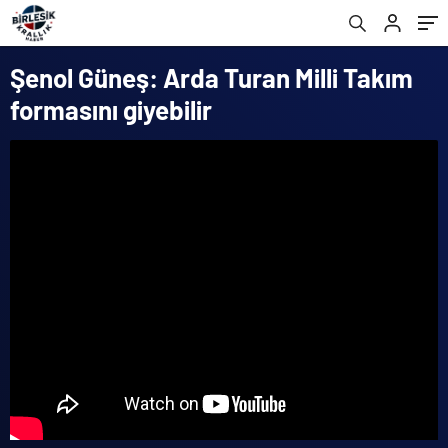
Şenol Güneş: Arda Turan Milli Takım
formasını giyebilir