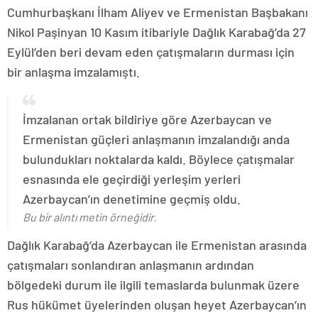
Cumhurbaşkanı İlham Aliyev ve Ermenistan Başbakanı
Nikol Paşinyan 10 Kasım itibariyle Dağlık Karabağ’da 27
Eylül’den beri devam eden çatışmaların durması için
bir anlaşma imzalamıştı.
İmzalanan ortak bildiriye göre Azerbaycan ve
Ermenistan güçleri anlaşmanın imzalandığı anda
bulundukları noktalarda kaldı. Böylece çatışmalar
esnasında ele geçirdiği yerleşim yerleri
Azerbaycan’ın denetimine geçmiş oldu.
Bu bir alıntı metin örneğidir.
Dağlık Karabağ’da Azerbaycan ile Ermenistan arasında
çatışmaları sonlandıran anlaşmanın ardından
bölgedeki durum ile ilgili temaslarda bulunmak üzere
Rus hükümet üyelerinden oluşan heyet Azerbaycan’ın