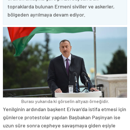
topraklarda bulunan Ermeni siviller ve askerler,
bölgeden ayrılmaya devam ediyor.
Burası yukarıda ki görselin altyazı örneğidir.
Yenilginin ardından başkent Erivan’da istifa etmesi için
günlerce protestolar yapılan Başbakan Paşinyan ise
uzun süre sonra cepheye savaşmaya giden eşiyle