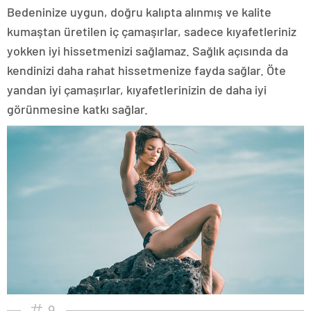
Bedeninize uygun, doğru kalıpta alınmış ve kalite
kumaştan üretilen iç çamaşırlar, sadece kıyafetleriniz
yokken iyi hissetmenizi sağlamaz. Sağlık açısında da
kendinizi daha rahat hissetmenize fayda sağlar. Öte
yandan iyi çamaşırlar, kıyafetlerinizin de daha iyi
görünmesine katkı sağlar.
9