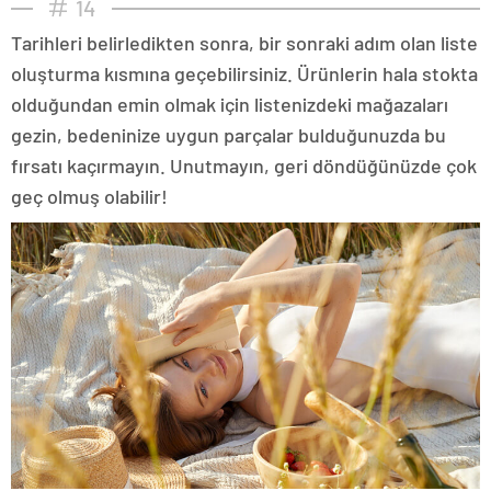
14
Tarihleri belirledikten sonra, bir sonraki adım olan liste
oluşturma kısmına geçebilirsiniz. Ürünlerin hala stokta
olduğundan emin olmak için listenizdeki mağazaları
gezin, bedeninize uygun parçalar bulduğunuzda bu
fırsatı kaçırmayın. Unutmayın, geri döndüğünüzde çok
geç olmuş olabilir!