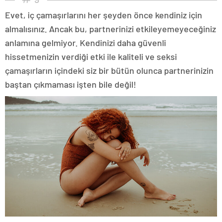
Evet, iç çamaşırlarını her şeyden önce kendiniz için
almalısınız. Ancak bu, partnerinizi etkileyemeyeceğiniz
anlamına gelmiyor. Kendinizi daha güvenli
hissetmenizin verdiği etki ile kaliteli ve seksi
çamaşırların içindeki siz bir bütün olunca partnerinizin
baştan çıkmaması işten bile değil!