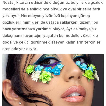
Nostaljik tarzın etkisinde olduğumuz bu yıllarda gözlük
modelleri de alabildiğince büyük ve oval bir stille fark
yaratıyor. Neredeyse yüzünüzü kaplayan güneş
gözlükleri, mimikleri de ustaca saklarken, gizemli bir
hava yaratmanıza yardımcı oluyor. Ayrıca makyajsız
dolaşmanın avantajını yaşatan bu modeller, özellikle
doğal ve çekici görünmek isteyen kadınların tercihleri
arasında yer alıyor.