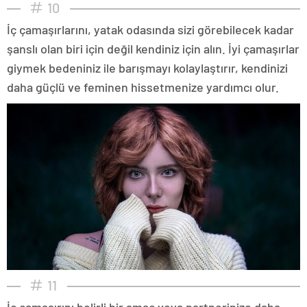
10
İç çamaşırlarını, yatak odasında sizi görebilecek kadar
şanslı olan biri için değil kendiniz için alın. İyi çamaşırlar
giymek bedeniniz ile barışmayı kolaylaştırır, kendinizi
daha güçlü ve feminen hissetmenize yardımcı olur.
11