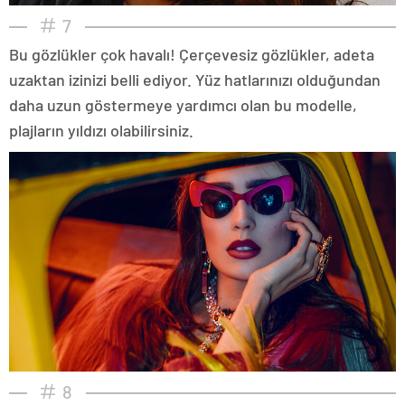
7
Bu gözlükler çok havalı! Çerçevesiz gözlükler, adeta
uzaktan izinizi belli ediyor. Yüz hatlarınızı olduğundan
daha uzun göstermeye yardımcı olan bu modelle,
plajların yıldızı olabilirsiniz.
8