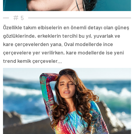
5
Özellikle takım elbiselerin en önemli detayı olan güneş
gözlüklerinde, erkeklerin tercihi bu yıl, yuvarlak ve
kare çerçevelerden yana. Oval modellerde ince
çerçevelere yer verilirken, kare modellerde ise yeni
trend kemik çerçeveler...