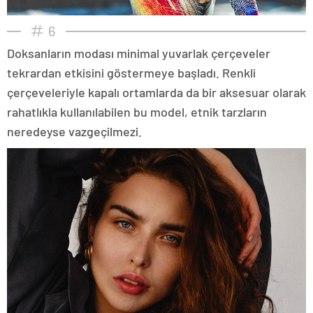
6
Doksanların modası minimal yuvarlak çerçeveler
tekrardan etkisini göstermeye başladı. Renkli
çerçeveleriyle kapalı ortamlarda da bir aksesuar olarak
rahatlıkla kullanılabilen bu model, etnik tarzların
neredeyse vazgeçilmezi.