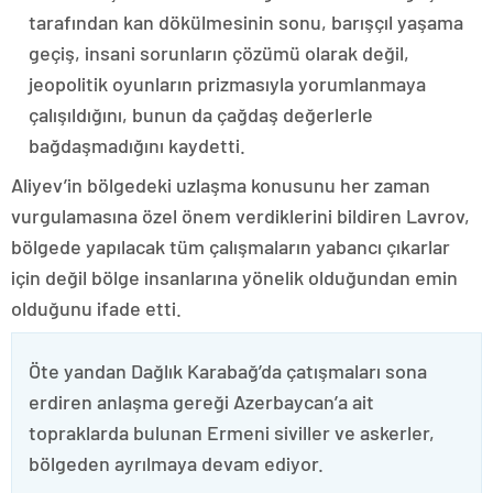
tarafından kan dökülmesinin sonu, barışçıl yaşama
geçiş, insani sorunların çözümü olarak değil,
jeopolitik oyunların prizmasıyla yorumlanmaya
çalışıldığını, bunun da çağdaş değerlerle
bağdaşmadığını kaydetti.
Aliyev’in bölgedeki uzlaşma konusunu her zaman
vurgulamasına özel önem verdiklerini bildiren Lavrov,
bölgede yapılacak tüm çalışmaların yabancı çıkarlar
için değil bölge insanlarına yönelik olduğundan emin
olduğunu ifade etti.
Öte yandan Dağlık Karabağ’da çatışmaları sona
erdiren anlaşma gereği Azerbaycan’a ait
topraklarda bulunan Ermeni siviller ve askerler,
bölgeden ayrılmaya devam ediyor.