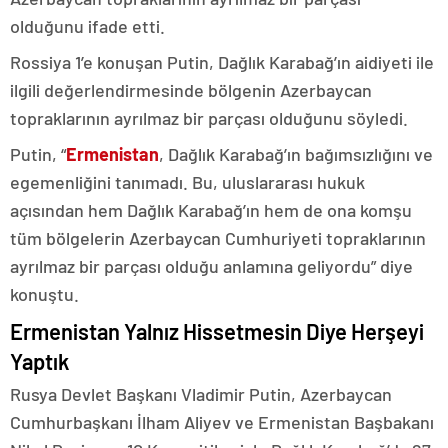
olduğunu ifade etti.
Rossiya 1’e konuşan Putin, Dağlık Karabağ’ın aidiyeti ile
ilgili değerlendirmesinde bölgenin Azerbaycan
topraklarının ayrılmaz bir parçası olduğunu söyledi.
Putin, “
Ermenistan
, Dağlık Karabağ’ın bağımsızlığını ve
egemenliğini tanımadı. Bu, uluslararası hukuk
açısından hem Dağlık Karabağ’ın hem de ona komşu
tüm bölgelerin Azerbaycan Cumhuriyeti topraklarının
ayrılmaz bir parçası olduğu anlamına geliyordu” diye
konuştu.
Ermenistan Yalnız Hissetmesin Diye Herşeyi
Yaptık
Rusya Devlet Başkanı Vladimir Putin, Azerbaycan
Cumhurbaşkanı İlham Aliyev ve Ermenistan Başbakanı