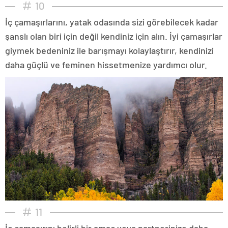
10
İç çamaşırlarını, yatak odasında sizi görebilecek kadar
şanslı olan biri için değil kendiniz için alın. İyi çamaşırlar
giymek bedeniniz ile barışmayı kolaylaştırır, kendinizi
daha güçlü ve feminen hissetmenize yardımcı olur.
11