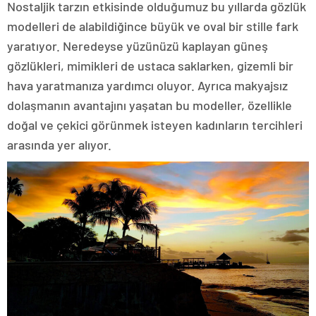
Nostaljik tarzın etkisinde olduğumuz bu yıllarda gözlük
modelleri de alabildiğince büyük ve oval bir stille fark
yaratıyor. Neredeyse yüzünüzü kaplayan güneş
gözlükleri, mimikleri de ustaca saklarken, gizemli bir
hava yaratmanıza yardımcı oluyor. Ayrıca makyajsız
dolaşmanın avantajını yaşatan bu modeller, özellikle
doğal ve çekici görünmek isteyen kadınların tercihleri
arasında yer alıyor.