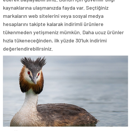
kaynaklarına ulaşmanızda fayda var. Seçtiğiniz
markaların web sitelerini veya sosyal medya
hesaplarını takipte kalarak indirimli ürünlere
tükenmeden yetişmeniz mümkün. Daha ucuz ürünler
hızla tükeneceğinden, ilk yüzde 30’luk indirimi
değerlendirebilirsiniz.