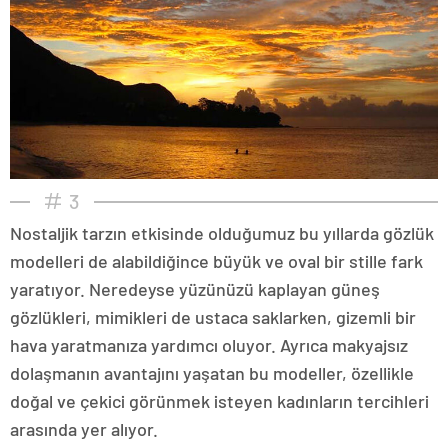
3
Nostaljik tarzın etkisinde olduğumuz bu yıllarda gözlük
modelleri de alabildiğince büyük ve oval bir stille fark
yaratıyor. Neredeyse yüzünüzü kaplayan güneş
gözlükleri, mimikleri de ustaca saklarken, gizemli bir
hava yaratmanıza yardımcı oluyor. Ayrıca makyajsız
dolaşmanın avantajını yaşatan bu modeller, özellikle
doğal ve çekici görünmek isteyen kadınların tercihleri
arasında yer alıyor.