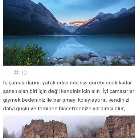
10
İç çamaşırlarını, yatak odasında sizi görebilecek kadar
şanslı olan biri için değil kendiniz için alın. İyi çamaşırlar
giymek bedeniniz ile barışmayı kolaylaştırır, kendinizi
daha güçlü ve feminen hissetmenize yardımcı olur.