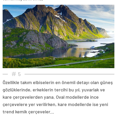
5
Özellikle takım elbiselerin en önemli detayı olan güneş
gözlüklerinde, erkeklerin tercihi bu yıl, yuvarlak ve
kare çerçevelerden yana. Oval modellerde ince
çerçevelere yer verilirken, kare modellerde ise yeni
trend kemik çerçeveler...