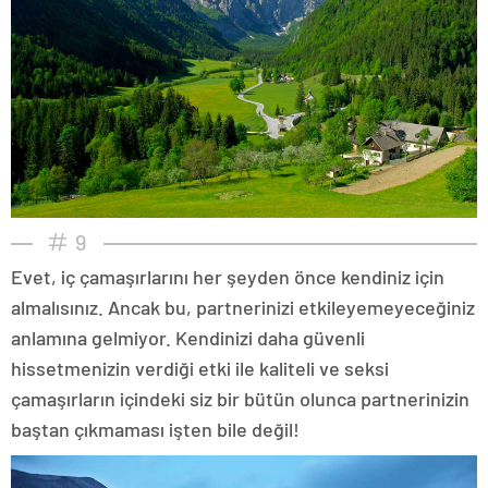
9
Evet, iç çamaşırlarını her şeyden önce kendiniz için
almalısınız. Ancak bu, partnerinizi etkileyemeyeceğiniz
anlamına gelmiyor. Kendinizi daha güvenli
hissetmenizin verdiği etki ile kaliteli ve seksi
çamaşırların içindeki siz bir bütün olunca partnerinizin
baştan çıkmaması işten bile değil!