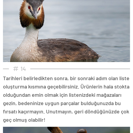
14
Tarihleri belirledikten sonra, bir sonraki adım olan liste
oluşturma kısmına geçebilirsiniz. Ürünlerin hala stokta
olduğundan emin olmak için listenizdeki mağazaları
gezin, bedeninize uygun parçalar bulduğunuzda bu
fırsatı kaçırmayın. Unutmayın, geri döndüğünüzde çok
geç olmuş olabilir!