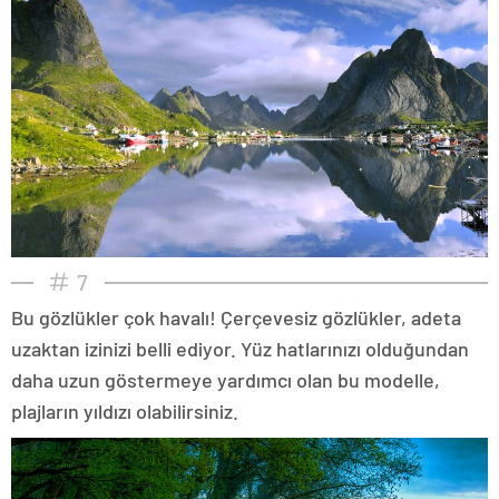
7
Bu gözlükler çok havalı! Çerçevesiz gözlükler, adeta
uzaktan izinizi belli ediyor. Yüz hatlarınızı olduğundan
daha uzun göstermeye yardımcı olan bu modelle,
plajların yıldızı olabilirsiniz.