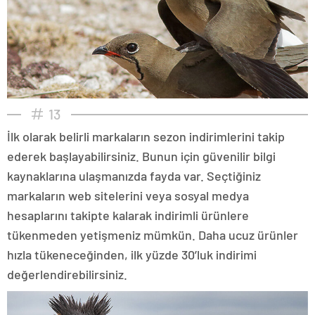
13
İlk olarak belirli markaların sezon indirimlerini takip
ederek başlayabilirsiniz. Bunun için güvenilir bilgi
kaynaklarına ulaşmanızda fayda var. Seçtiğiniz
markaların web sitelerini veya sosyal medya
hesaplarını takipte kalarak indirimli ürünlere
tükenmeden yetişmeniz mümkün. Daha ucuz ürünler
hızla tükeneceğinden, ilk yüzde 30’luk indirimi
değerlendirebilirsiniz.