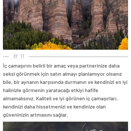
11
İç çamaşırını belirli bir amaç veya partnerinize daha
seksi görünmek için satın almayı planlamıyor olsanız
bile, bir aynanın karşısında durmanın ve kendinizi en iyi
halinizle görmenin yaratacağı etkiyi hafife
almamalısınız. Kaliteli ve iyi görünen iç çamaşırları,
kendinizi daha hissetmenizi ve kendinize olan
güveninizin artmasını sağlar.