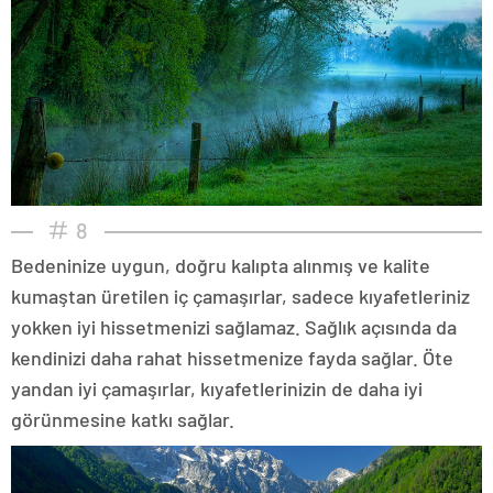
8
Bedeninize uygun, doğru kalıpta alınmış ve kalite
kumaştan üretilen iç çamaşırlar, sadece kıyafetleriniz
yokken iyi hissetmenizi sağlamaz. Sağlık açısında da
kendinizi daha rahat hissetmenize fayda sağlar. Öte
yandan iyi çamaşırlar, kıyafetlerinizin de daha iyi
görünmesine katkı sağlar.