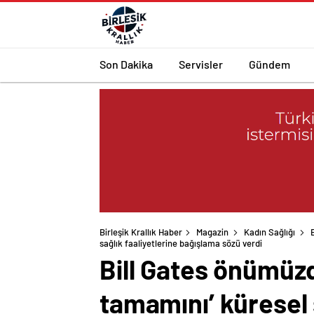
Son Dakika
Servisler
Gündem
Birleşik Krallık Haber
Magazin
Kadın Sağlığı
sağlık faaliyetlerine bağışlama sözü verdi
Bill Gates önümüzd
tamamını’ küresel 