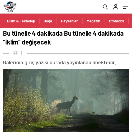
Bilim & Teknoloji
Doğa
Hayvanlar
Magazin
Otomobil
Bu tünelle 4 dakikada Bu tünelle 4 dakikada
“iklim” değişecek
1
Galerinin giriş yazısı burada yayınlanabilmektedir.