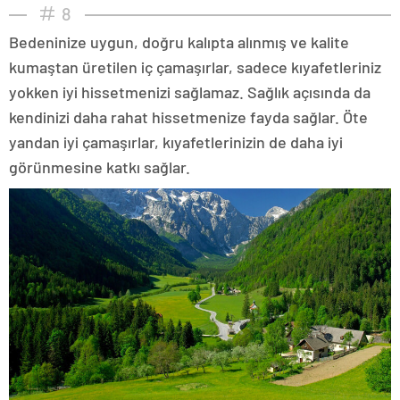
8
Bedeninize uygun, doğru kalıpta alınmış ve kalite
kumaştan üretilen iç çamaşırlar, sadece kıyafetleriniz
yokken iyi hissetmenizi sağlamaz. Sağlık açısında da
kendinizi daha rahat hissetmenize fayda sağlar. Öte
yandan iyi çamaşırlar, kıyafetlerinizin de daha iyi
görünmesine katkı sağlar.