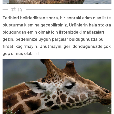
14
Tarihleri belirledikten sonra, bir sonraki adım olan liste
oluşturma kısmına geçebilirsiniz. Ürünlerin hala stokta
olduğundan emin olmak için listenizdeki mağazaları
gezin, bedeninize uygun parçalar bulduğunuzda bu
fırsatı kaçırmayın. Unutmayın, geri döndüğünüzde çok
geç olmuş olabilir!