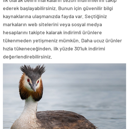
ederek başlayabilirsiniz. Bunun için güvenilir bilgi
kaynaklarına ulaşmanızda fayda var. Seçtiğiniz
markaların web sitelerini veya sosyal medya
hesaplarını takipte kalarak indirimli ürünlere
tükenmeden yetişmeniz mümkün. Daha ucuz ürünler
hızla tükeneceğinden, ilk yüzde 30’luk indirimi
değerlendirebilirsiniz.