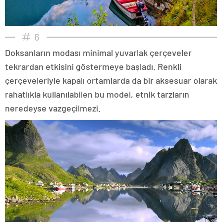
6
Doksanların modası minimal yuvarlak çerçeveler
tekrardan etkisini göstermeye başladı. Renkli
çerçeveleriyle kapalı ortamlarda da bir aksesuar olarak
rahatlıkla kullanılabilen bu model, etnik tarzların
neredeyse vazgeçilmezi.