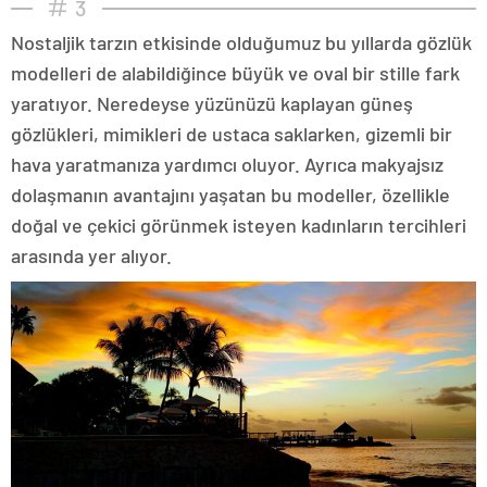
3
Nostaljik tarzın etkisinde olduğumuz bu yıllarda gözlük
modelleri de alabildiğince büyük ve oval bir stille fark
yaratıyor. Neredeyse yüzünüzü kaplayan güneş
gözlükleri, mimikleri de ustaca saklarken, gizemli bir
hava yaratmanıza yardımcı oluyor. Ayrıca makyajsız
dolaşmanın avantajını yaşatan bu modeller, özellikle
doğal ve çekici görünmek isteyen kadınların tercihleri
arasında yer alıyor.