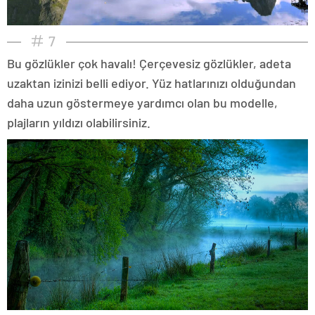
7
Bu gözlükler çok havalı! Çerçevesiz gözlükler, adeta
uzaktan izinizi belli ediyor. Yüz hatlarınızı olduğundan
daha uzun göstermeye yardımcı olan bu modelle,
plajların yıldızı olabilirsiniz.