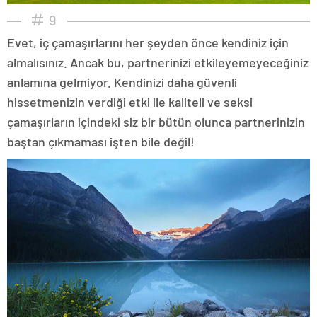
9
Evet, iç çamaşırlarını her şeyden önce kendiniz için
almalısınız. Ancak bu, partnerinizi etkileyemeyeceğiniz
anlamına gelmiyor. Kendinizi daha güvenli
hissetmenizin verdiği etki ile kaliteli ve seksi
çamaşırların içindeki siz bir bütün olunca partnerinizin
baştan çıkmaması işten bile değil!