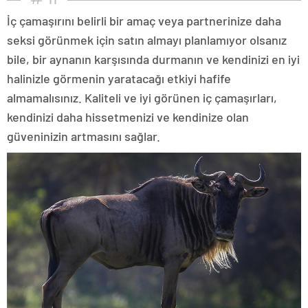
İç çamaşırını belirli bir amaç veya partnerinize daha
seksi görünmek için satın almayı planlamıyor olsanız
bile, bir aynanın karşısında durmanın ve kendinizi en iyi
halinizle görmenin yaratacağı etkiyi hafife
almamalısınız. Kaliteli ve iyi görünen iç çamaşırları,
kendinizi daha hissetmenizi ve kendinize olan
güveninizin artmasını sağlar.