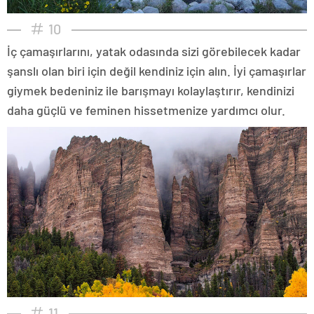
10
İç çamaşırlarını, yatak odasında sizi görebilecek kadar
şanslı olan biri için değil kendiniz için alın. İyi çamaşırlar
giymek bedeniniz ile barışmayı kolaylaştırır, kendinizi
daha güçlü ve feminen hissetmenize yardımcı olur.
11