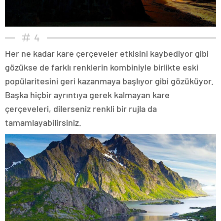
4
Her ne kadar kare çerçeveler etkisini kaybediyor gibi
gözükse de farklı renklerin kombiniyle birlikte eski
popülaritesini geri kazanmaya başlıyor gibi gözüküyor.
Başka hiçbir ayrıntıya gerek kalmayan kare
çerçeveleri, dilerseniz renkli bir rujla da
tamamlayabilirsiniz.