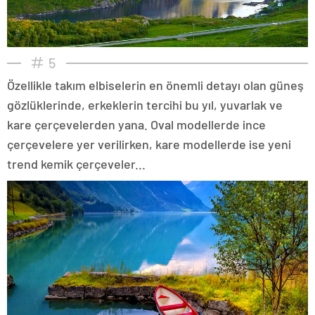
5
Özellikle takım elbiselerin en önemli detayı olan güneş
gözlüklerinde, erkeklerin tercihi bu yıl, yuvarlak ve
kare çerçevelerden yana. Oval modellerde ince
çerçevelere yer verilirken, kare modellerde ise yeni
trend kemik çerçeveler...