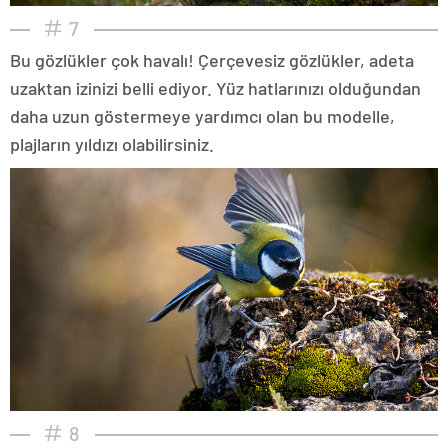
7
Bu gözlükler çok havalı! Çerçevesiz gözlükler, adeta
uzaktan izinizi belli ediyor. Yüz hatlarınızı olduğundan
daha uzun göstermeye yardımcı olan bu modelle,
plajların yıldızı olabilirsiniz.
8