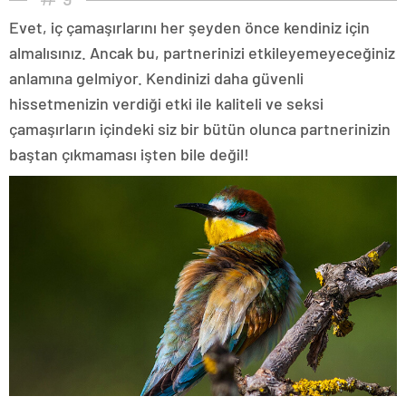
Evet, iç çamaşırlarını her şeyden önce kendiniz için
almalısınız. Ancak bu, partnerinizi etkileyemeyeceğiniz
anlamına gelmiyor. Kendinizi daha güvenli
hissetmenizin verdiği etki ile kaliteli ve seksi
çamaşırların içindeki siz bir bütün olunca partnerinizin
baştan çıkmaması işten bile değil!