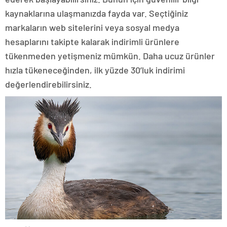
kaynaklarına ulaşmanızda fayda var. Seçtiğiniz
markaların web sitelerini veya sosyal medya
hesaplarını takipte kalarak indirimli ürünlere
tükenmeden yetişmeniz mümkün. Daha ucuz ürünler
hızla tükeneceğinden, ilk yüzde 30’luk indirimi
değerlendirebilirsiniz.