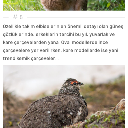
5
Özellikle takım elbiselerin en önemli detayı olan güneş
gözlüklerinde, erkeklerin tercihi bu yıl, yuvarlak ve
kare çerçevelerden yana. Oval modellerde ince
çerçevelere yer verilirken, kare modellerde ise yeni
trend kemik çerçeveler...