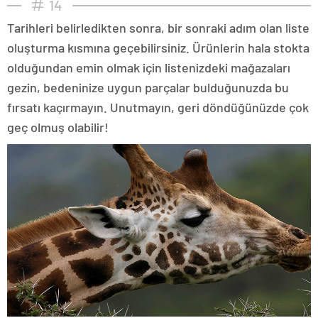
14
Tarihleri belirledikten sonra, bir sonraki adım olan liste
oluşturma kısmına geçebilirsiniz. Ürünlerin hala stokta
olduğundan emin olmak için listenizdeki mağazaları
gezin, bedeninize uygun parçalar bulduğunuzda bu
fırsatı kaçırmayın. Unutmayın, geri döndüğünüzde çok
geç olmuş olabilir!