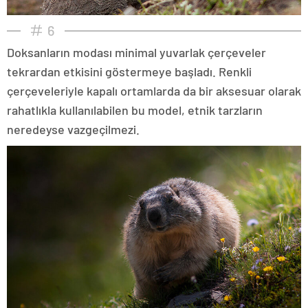
6
Doksanların modası minimal yuvarlak çerçeveler
tekrardan etkisini göstermeye başladı. Renkli
çerçeveleriyle kapalı ortamlarda da bir aksesuar olarak
rahatlıkla kullanılabilen bu model, etnik tarzların
neredeyse vazgeçilmezi.