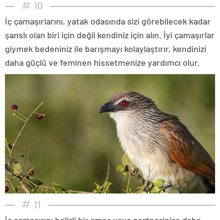
10
İç çamaşırlarını, yatak odasında sizi görebilecek kadar
şanslı olan biri için değil kendiniz için alın. İyi çamaşırlar
giymek bedeniniz ile barışmayı kolaylaştırır, kendinizi
daha güçlü ve feminen hissetmenize yardımcı olur.
11