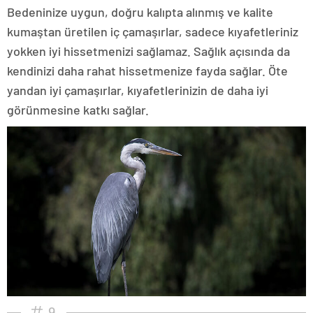
Bedeninize uygun, doğru kalıpta alınmış ve kalite
kumaştan üretilen iç çamaşırlar, sadece kıyafetleriniz
yokken iyi hissetmenizi sağlamaz. Sağlık açısında da
kendinizi daha rahat hissetmenize fayda sağlar. Öte
yandan iyi çamaşırlar, kıyafetlerinizin de daha iyi
görünmesine katkı sağlar.
9