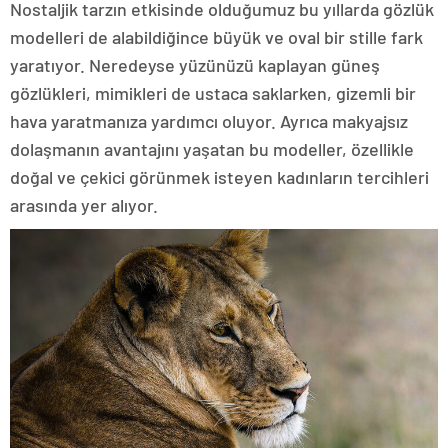
Nostaljik tarzın etkisinde olduğumuz bu yıllarda gözlük
modelleri de alabildiğince büyük ve oval bir stille fark
yaratıyor. Neredeyse yüzünüzü kaplayan güneş
gözlükleri, mimikleri de ustaca saklarken, gizemli bir
hava yaratmanıza yardımcı oluyor. Ayrıca makyajsız
dolaşmanın avantajını yaşatan bu modeller, özellikle
doğal ve çekici görünmek isteyen kadınların tercihleri
arasında yer alıyor.