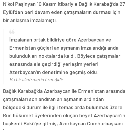
Nikol Paşinyan 10 Kasım itibariyle Dağlık Karabağ’da 27
Eylül’den beri devam eden çatışmaların durması için
bir anlaşma imzalamıştı.
İmzalanan ortak bildiriye göre Azerbaycan ve
Ermenistan güçleri anlaşmanın imzalandığı anda
bulundukları noktalarda kaldı. Böylece çatışmalar
esnasında ele geçirdiği yerleşim yerleri
Azerbaycan’ın denetimine geçmiş oldu.
Bu bir alıntı metin örneğidir.
Dağlık Karabağ’da Azerbaycan ile Ermenistan arasında
çatışmaları sonlandıran anlaşmanın ardından
bölgedeki durum ile ilgili temaslarda bulunmak üzere
Rus hükümet üyelerinden oluşan heyet Azerbaycan’ın
başkenti Bakü’ye gitmiş, Azerbaycan Cumhurbaşkanı