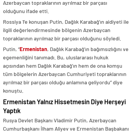
Azerbaycan topraklarının ayrılmaz bir parçası
olduğunu ifade etti.
Rossiya 1’e konuşan Putin, Dağlık Karabağ’ın aidiyeti ile
ilgili değerlendirmesinde bölgenin Azerbaycan
topraklarının ayrılmaz bir parçası olduğunu söyledi.
Putin, “
Ermenistan
, Dağlık Karabağ’ın bağımsızlığını ve
egemenliğini tanımadı. Bu, uluslararası hukuk
açısından hem Dağlık Karabağ’ın hem de ona komşu
tüm bölgelerin Azerbaycan Cumhuriyeti topraklarının
ayrılmaz bir parçası olduğu anlamına geliyordu” diye
konuştu.
Ermenistan Yalnız Hissetmesin Diye Herşeyi
Yaptık
Rusya Devlet Başkanı Vladimir Putin, Azerbaycan
Cumhurbaşkanı İlham Aliyev ve Ermenistan Başbakanı