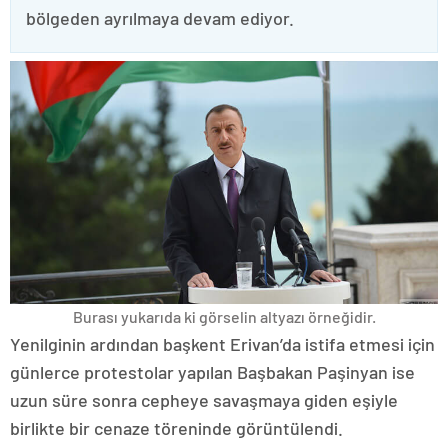
bölgeden ayrılmaya devam ediyor.
Burası yukarıda ki görselin altyazı örneğidir.
Yenilginin ardından başkent Erivan’da istifa etmesi için
günlerce protestolar yapılan Başbakan Paşinyan ise
uzun süre sonra cepheye savaşmaya giden eşiyle
birlikte bir cenaze töreninde görüntülendi.