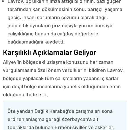
Lavrov, üç ülkenin imza attığı bildirinin, bazı güçler
tarafından kan dökülmesinin sonu, barışçıl yaşama
geçiş, insani sorunların çözümü olarak değil,
jeopolitik oyunların prizmasıyla yorumlanmaya
çalışıldığını, bunun da çağdaş değerlerle
bağdaşmadığını kaydetti.
Karşılıklı Açıklamalar Geliyor
Aliyev’in bölgedeki uzlaşma konusunu her zaman
vurgulamasına özel önem verdiklerini bildiren Lavrov,
bölgede yapılacak tüm çalışmaların yabancı çıkarlar
için değil bölge insanlarına yönelik olduğundan emin
olduğunu ifade etti.
Öte yandan Dağlık Karabağ’da çatışmaları sona
erdiren anlaşma gereği Azerbaycan’a ait
topraklarda bulunan Ermeni siviller ve askerler,