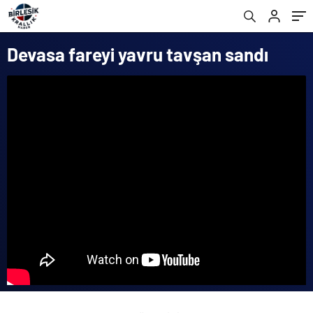
Devasa fareyi yavru tavşan sandı