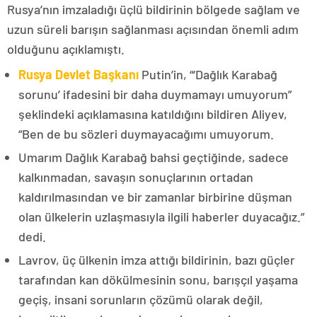
Rusya’nın imzaladığı üçlü bildirinin bölgede sağlam ve
uzun süreli barışın sağlanması açısından önemli adım
olduğunu açıklamıştı.
Rusya Devlet Başkanı
Putin’in, “‘Dağlık Karabağ
sorunu’ ifadesini bir daha duymamayı umuyorum”
şeklindeki açıklamasına katıldığını bildiren Aliyev,
“Ben de bu sözleri duymayacağımı umuyorum.
Umarım Dağlık Karabağ bahsi geçtiğinde, sadece
kalkınmadan, savaşın sonuçlarının ortadan
kaldırılmasından ve bir zamanlar birbirine düşman
olan ülkelerin uzlaşmasıyla ilgili haberler duyacağız.”
dedi.
Lavrov, üç ülkenin imza attığı bildirinin, bazı güçler
tarafından kan dökülmesinin sonu, barışçıl yaşama
geçiş, insani sorunların çözümü olarak değil,