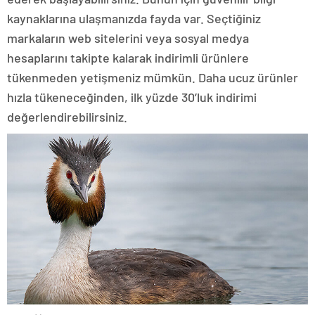
kaynaklarına ulaşmanızda fayda var. Seçtiğiniz
markaların web sitelerini veya sosyal medya
hesaplarını takipte kalarak indirimli ürünlere
tükenmeden yetişmeniz mümkün. Daha ucuz ürünler
hızla tükeneceğinden, ilk yüzde 30’luk indirimi
değerlendirebilirsiniz.