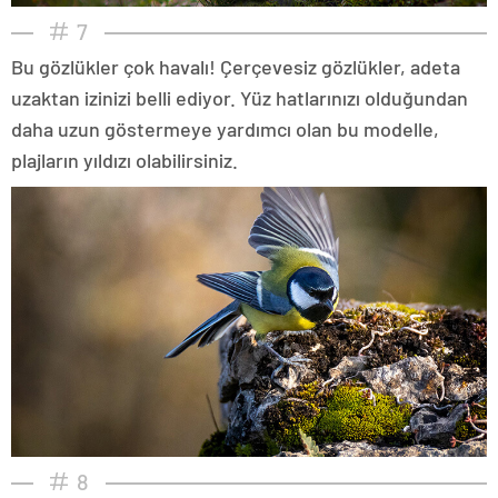
7
Bu gözlükler çok havalı! Çerçevesiz gözlükler, adeta
uzaktan izinizi belli ediyor. Yüz hatlarınızı olduğundan
daha uzun göstermeye yardımcı olan bu modelle,
plajların yıldızı olabilirsiniz.
8