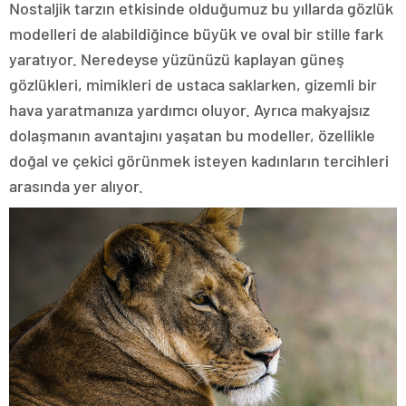
Nostaljik tarzın etkisinde olduğumuz bu yıllarda gözlük
modelleri de alabildiğince büyük ve oval bir stille fark
yaratıyor. Neredeyse yüzünüzü kaplayan güneş
gözlükleri, mimikleri de ustaca saklarken, gizemli bir
hava yaratmanıza yardımcı oluyor. Ayrıca makyajsız
dolaşmanın avantajını yaşatan bu modeller, özellikle
doğal ve çekici görünmek isteyen kadınların tercihleri
arasında yer alıyor.