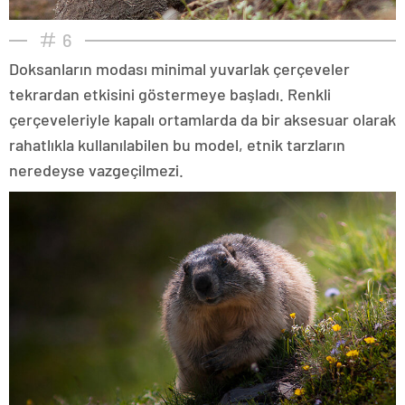
6
Doksanların modası minimal yuvarlak çerçeveler
tekrardan etkisini göstermeye başladı. Renkli
çerçeveleriyle kapalı ortamlarda da bir aksesuar olarak
rahatlıkla kullanılabilen bu model, etnik tarzların
neredeyse vazgeçilmezi.