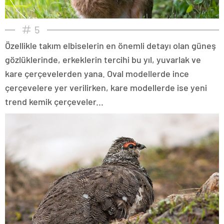
5
Özellikle takım elbiselerin en önemli detayı olan güneş
gözlüklerinde, erkeklerin tercihi bu yıl, yuvarlak ve
kare çerçevelerden yana. Oval modellerde ince
çerçevelere yer verilirken, kare modellerde ise yeni
trend kemik çerçeveler...