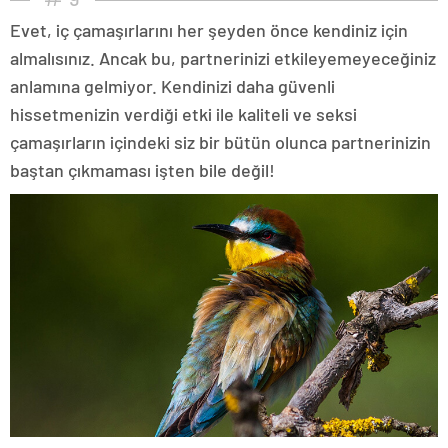
Evet, iç çamaşırlarını her şeyden önce kendiniz için
almalısınız. Ancak bu, partnerinizi etkileyemeyeceğiniz
anlamına gelmiyor. Kendinizi daha güvenli
hissetmenizin verdiği etki ile kaliteli ve seksi
çamaşırların içindeki siz bir bütün olunca partnerinizin
baştan çıkmaması işten bile değil!