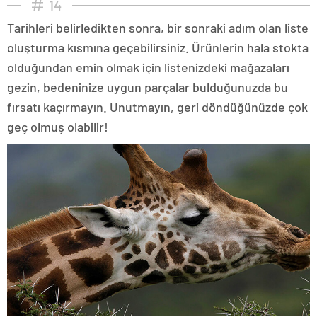
14
Tarihleri belirledikten sonra, bir sonraki adım olan liste
oluşturma kısmına geçebilirsiniz. Ürünlerin hala stokta
olduğundan emin olmak için listenizdeki mağazaları
gezin, bedeninize uygun parçalar bulduğunuzda bu
fırsatı kaçırmayın. Unutmayın, geri döndüğünüzde çok
geç olmuş olabilir!