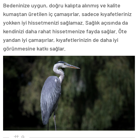
Bedeninize uygun, doğru kalıpta alınmış ve kalite
kumaştan üretilen iç çamaşırlar, sadece kıyafetleriniz
yokken iyi hissetmenizi sağlamaz. Sağlık açısında da
kendinizi daha rahat hissetmenize fayda sağlar. Öte
yandan iyi çamaşırlar, kıyafetlerinizin de daha iyi
görünmesine katkı sağlar.
9